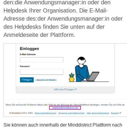
den:die Anwendungsmanager:in oder den
Helpdesk Ihrer Organisation. Die E-Mail-
Adresse des:der Anwendungsmanager:in oder
des Helpdesks finden Sie unten auf der
Anmeldeseite der Plattform.
Sie können auch innerhalb der Minddistrict Plattform nach