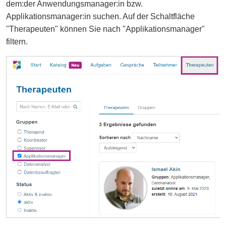
dem:der Anwendungsmanager:in bzw.
Applikationsmanager:in suchen. Auf der Schaltfläche
"Therapeuten" können Sie nach "Applikationsmanager"
filtern.