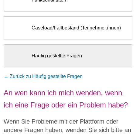
Caseload/Fallbestand (Teilnehmer:innen)
Häufig gestellte Fragen
← Zurück zu Häufig gestellte Fragen
An wen kann ich mich wenden, wenn
ich eine Frage oder ein Problem habe?
Wenn Sie Probleme mit der Plattform oder
andere Fragen haben, wenden Sie sich bitte an